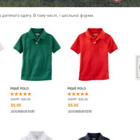
дитячого одягу. В тому числі, і шкільної форми.