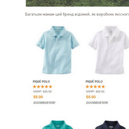
Багатьом мамам цей бренд відомий, як виробник якісного 