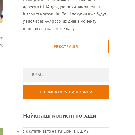
адресу в США для доставки замовлень з
інтернет магазинів! Ваші покупки вже будуть
у вас через 4-9 робочих днів з моменту
відправки з нашого складу!
 ж
о,
РЕЄСТРАЦІЯ
ПІДПИСАТИСЯ НА НОВИНИ
Найкращі корисні поради
Як купити авто на аукціоні в США?