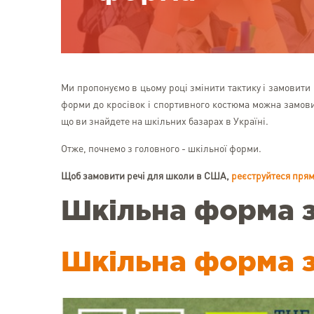
Ми пропонуємо в цьому році змінити тактику і замовити 
форми до кросівок і спортивного костюма можна замовит
що ви знайдете на шкільних базарах в Україні.
Отже, почнемо з головного - шкільної форми.
Щоб замовити речі для школи в США,
реєструйтеся прям
Шкільна форма 
Шкільна форма з