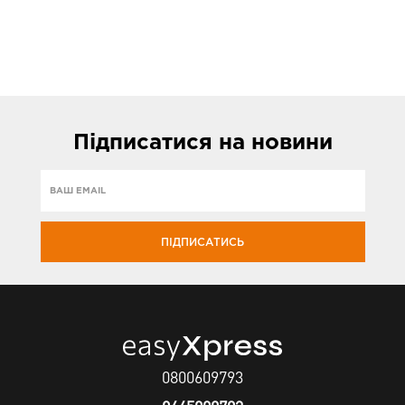
Підписатися
на новини
ПІДПИСАТИСЬ
0800609793