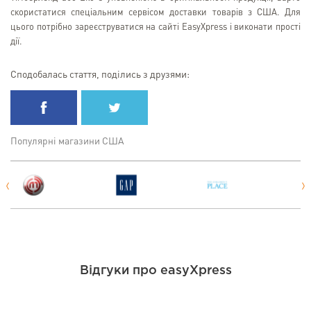
скористатися спеціальним сервісом доставки товарів з США. Для
цього потрібно зареєструватися на сайті EasyXpress і виконати прості
дії.
Сподобалась стаття, поділись з друзями:
Популярні магазини США
Відгуки про easyXpress