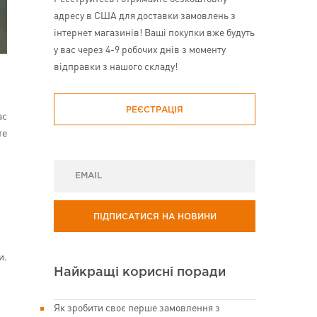
адресу в США для доставки замовлень з
інтернет магазинів! Ваші покупки вже будуть
у вас через 4-9 робочих днів з моменту
відправки з нашого складу!
РЕЄСТРАЦІЯ
ас
те
ПІДПИСАТИСЯ НА НОВИНИ
и.
Найкращі корисні поради
Як зробити своє перше замовлення з