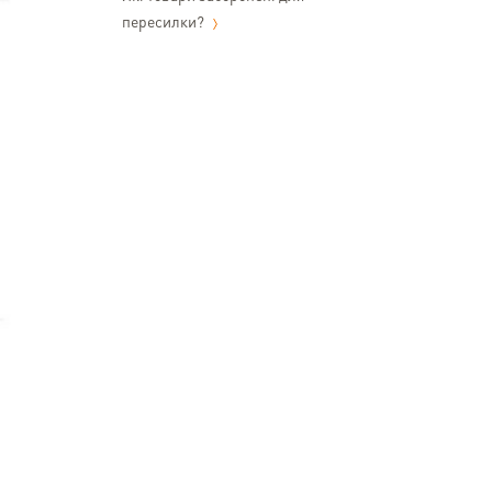
пересилки?