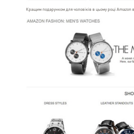
Кращим подарунком для чоловіків в цьому році Amazon в