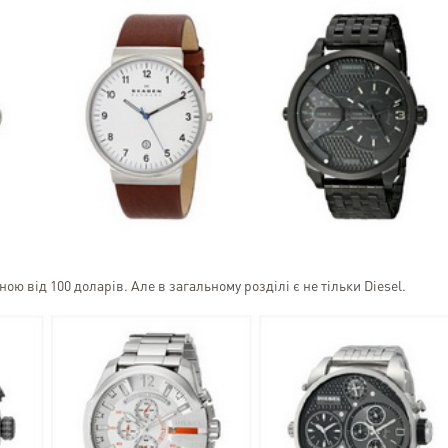
ою від 100 доларів. Але в загальному розділі є не тільки Diesel.