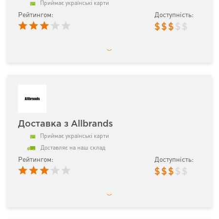
Приймає українські карти
Рейтингом:
Доступність:
$
$
$
$
$
Доставка з Allbrands
Приймає українські карти
Доставляє на наш склад
Рейтингом:
Доступність:
$
$
$
$
$