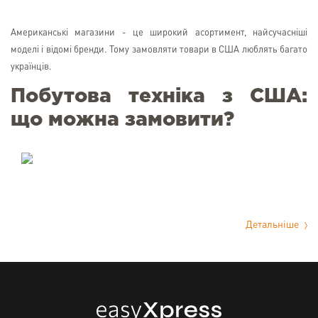
Американські магазини - це широкий асортимент, найсучасніші
моделі і відомі бренди. Тому замовляти товари в США люблять багато
українців.
Побутова техніка з США:
що можна замовити?
Детальніше