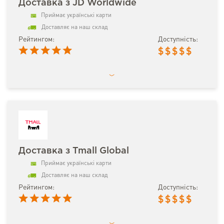
Доставка з JD Worldwide
Приймає українські карти
Доставляє на наш склад
Рейтингом:
Доступність:
$
$
$
$
$
Доставка з Tmall Global
Приймає українські карти
Доставляє на наш склад
Рейтингом:
Доступність:
$
$
$
$
$