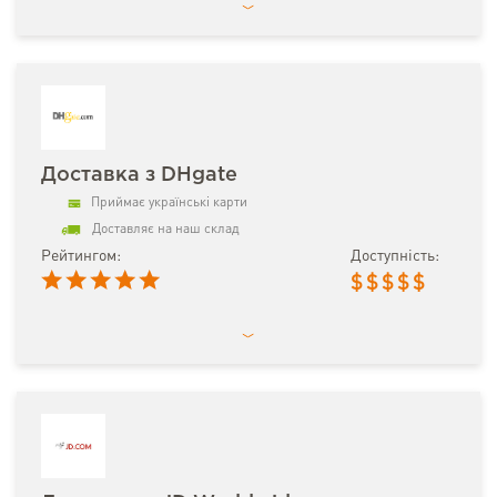
Доставка з DHgate
Приймає українські карти
Доставляє на наш склад
Рейтингом:
Доступність:
$
$
$
$
$