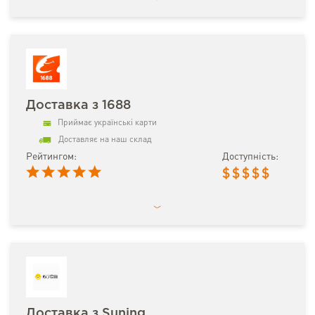
Доставка з 1688
Приймає українські карти
Доставляє на наш склад
Рейтингом:
Доступність:
$
$
$
$
$
Доставка з Suning