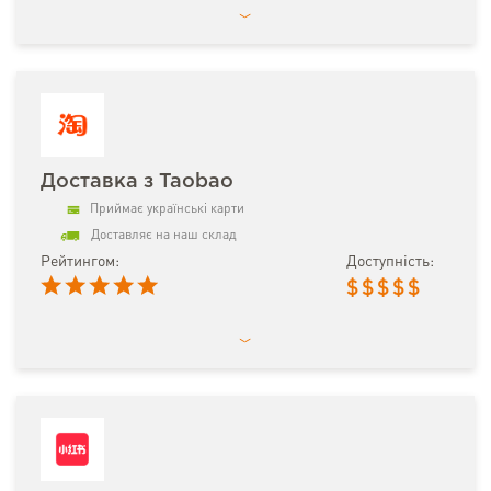
Доставка з Taobao
Приймає українські карти
Доставляє на наш склад
Рейтингом:
Доступність:
$
$
$
$
$