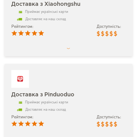
Доставка з Xiaohongshu
Приймає українські карти
Доставляє на наш склад
Рейтингом:
Доступність:
$
$
$
$
$
Доставка з Pinduoduo
Приймає українські карти
Доставляє на наш склад
Рейтингом:
Доступність:
$
$
$
$
$