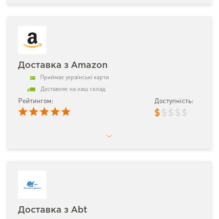
Доставка з Amazon
Приймає українські карти
Доставляє на наш склад
Рейтингом:
Доступність:
$
$
$
$
$
Доставка з Abt