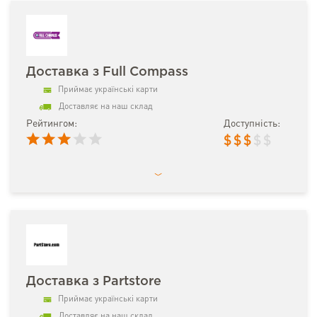
Доставка з Full Compass
Приймає українські карти
Доставляє на наш склад
Рейтингом:
Доступність:
$
$
$
$
$
Доставка з Partstore
Приймає українські карти
Доставляє на наш склад