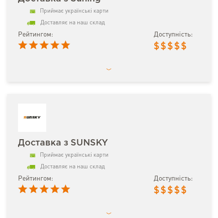
Приймає українські карти
Доставляє на наш склад
Рейтингом:
Доступність:
$
$
$
$
$
Доставка з SUNSKY
Приймає українські карти
Доставляє на наш склад
Рейтингом:
Доступність:
$
$
$
$
$