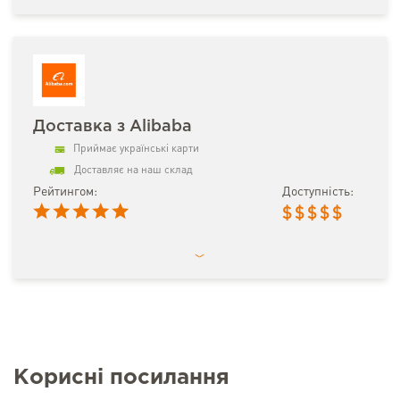
Доставка з Alibaba
Приймає українські карти
Доставляє на наш склад
Рейтингом:
Доступність:
$
$
$
$
$
Корисні посилання