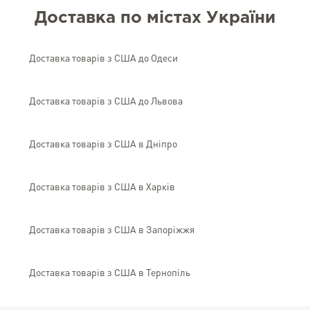
Доставка по містах України
Доставка товарів з США до Одеси
Доставка товарів з США до Львова
Доставка товарів з США в Дніпро
Доставка товарів з США в Харків
Доставка товарів з США в Запоріжжя
Доставка товарів з США в Тернопіль