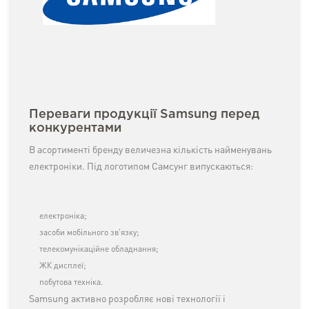
Переваги продукції Samsung перед
конкурентами
В асортименті бренду величезна кількість найменувань
електроніки. Під логотипом Самсунг випускаються:
електроніка;
засоби мобільного зв'язку;
телекомунікаційне обладнання;
ЖК дисплеї;
побутова техніка.
Samsung активно розробляє нові технології і