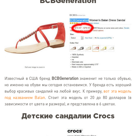
BCBGeneration
Известный в США бренд
BCBGeneration
знаменит не только обувью,
но именно на обуви мы сегодня остановимся. У бренда есть хороший
выбор красивых сандалий на любой вкус. К примеру,
вот эта модель
под названием Balan
. Стоит эта модель от 20 до 80 долларов (в
зависимости от цвета и размера), и представлена в 6 цветах.
Детские сандалии Crocs