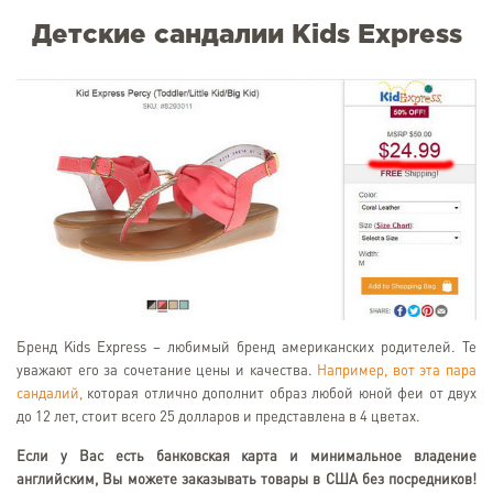
Детские сандалии Kids Express
Бренд Kids Express – любимый бренд американских родителей. Те
уважают его за сочетание цены и качества.
Например, вот эта пара
сандалий,
которая отлично дополнит образ любой юной феи от двух
до 12 лет, стоит всего 25 долларов и представлена в 4 цветах.
Если у Вас есть банковская карта и минимальное владение
английским, Вы можете заказывать товары в США без посредников!