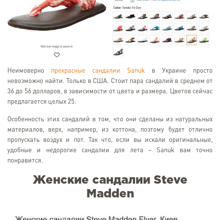
Неимоверно
прекрасные сандалии Sanuk
в Украине просто
невозможно найти. Только в США. Стоит пара сандалий в среднем от
36 до 56 долларов, в зависимости от цвета и размера. Цветов сейчас
предлагается целых 25.
Особенность этих сандалий в том, что они сделаны из натуральных
материалов, верх, например, из коттона, поэтому будет отлично
пропускать воздух и пот. Так что, если вы искали оригинальные,
удобные и недорогие сандалии для лета – Sanuk вам точно
понравится.
Женские сандалии Steve
Madden