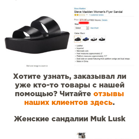
Хотите узнать, заказывал ли
уже кто-то товары с нашей
помощью? Читайте
отзывы
наших клиентов здесь
.
Женские сандалии Muk Lusk