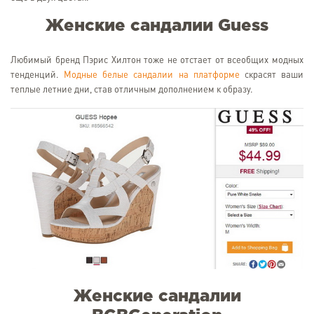
Женские сандалии Guess
Любимый бренд Пэрис Хилтон тоже не отстает от всеобщих модных
тенденций.
Модные белые сандалии на платформе
скрасят ваши
теплые летние дни, став отличным дополнением к образу.
Женские сандалии