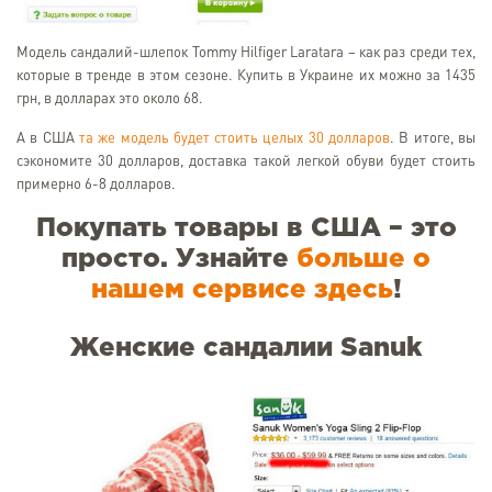
Модель сандалий-шлепок Tommy Hilfiger Laratara – как раз среди тех,
которые в тренде в этом сезоне. Купить в Украине их можно за 1435
грн, в долларах это около 68.
А в США
та же модель будет стоить целых 30 долларов
. В итоге, вы
сэкономите 30 долларов, доставка такой легкой обуви будет стоить
примерно 6-8 долларов.
Покупать товары в США – это
просто. Узнайте
больше о
нашем сервисе здесь
!
Женские сандалии Sanuk