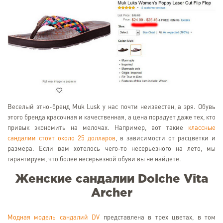
Веселый этно-бренд Muk Lusk у нас почти неизвестен, а зря. Обувь
этого бренда красочная и качественная, а цена порадует даже тех, кто
привык экономить на мелочах. Например, вот такие
классные
сандалии стоят около 25 долларов
, в зависимости от расцветки и
размера. Если вам хотелось чего-то несерьезного на лето, мы
гарантируем, что более несерьезной обуви вы не найдете.
Женские сандалии Dolche Vita
Archer
Модная модель сандалий DV
представлена в трех цветах, в том