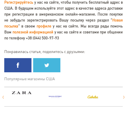
Регистрируйтесь
у нас на сайте, чтобы получить бесплатный адрес в
США. В будущем используйте этот адрес в качестве адреса доставки
при регистрации в американском онлайн-магазине. После покупки
не забудьте зарегистрировать Вашу посылку через раздел "
Новая
посылка
" в своем
профиле
у нас на сайте. Мы всегда рады помочь
Вам
полезной информацией
у нас на сайте и советами при общении
по телефону +38 (044) 500-97-93
Понравилась статья, поделитесь с друзьями:
Популярные магазины США