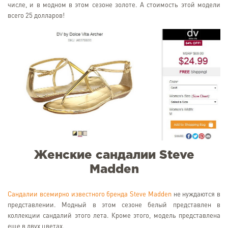
числе, и в модном в этом сезоне золоте. А стоимость этой модели
всего 25 долларов!
Женские сандалии Steve
Madden
Сандалии всемирно известного бренда Steve Madden
не нуждаются в
представлении. Модный в этом сезоне белый представлен в
коллекции сандалий этого лета. Кроме этого, модель представлена
еще в двух цветах.