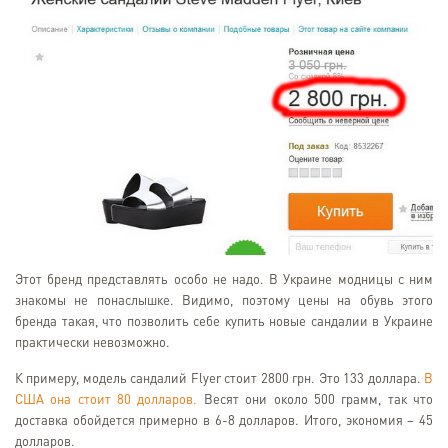
Этот бренд представлять особо не надо. В Украине модницы с ним
знакомы не понаслышке. Видимо, поэтому цены на обувь этого
бренда такая, что позволить себе купить новые сандалии в Украине
практически невозможно.
К примеру, модель сандалий Flyer стоит 2800 грн. Это 133 доллара.
В
США она стоит 80 долларов.
Весят они около 500 грамм, так что
доставка обойдется примерно в 6-8 долларов. Итого, экономия – 45
долларов.