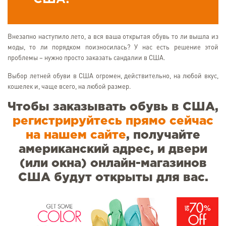
Внезапно наступило лето, а вся ваша открытая обувь то ли вышла из
моды, то ли порядком поизносилась? У нас есть решение этой
проблемы – нужно просто заказать сандалии в США.
Выбор летней обуви в США огромен, действительно, на любой вкус,
кошелек и, чаще всего, на любой размер.
Чтобы заказывать обувь в США,
регистрируйтесь прямо сейчас
на нашем сайте
, получайте
американский адрес, и двери
(или окна) онлайн-магазинов
США будут открыты для вас.