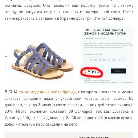
активных девушек. Они позволят вам подолгу гулять по летнему
городу, не намучают ногу, т. к. сделаны из натуральной кожи. Стоят
такие прекрасные сандалии в Украине 2599 грн. Это 124 доллара.
В США
та же модель на сайте бренда
, с которого с легкостью можно
заказать сандалии даже с украинской картой, стоит сейчас 85
долларов, т. к. до 3 июня в связи с летом, на них действует скидка в
20%. Итого, экономия составит 30 долларов, так как доставка в
Украину обойдется в 9 долларов. За 30 долларов в США можно купить
дополнительную пару сандалий на лето.