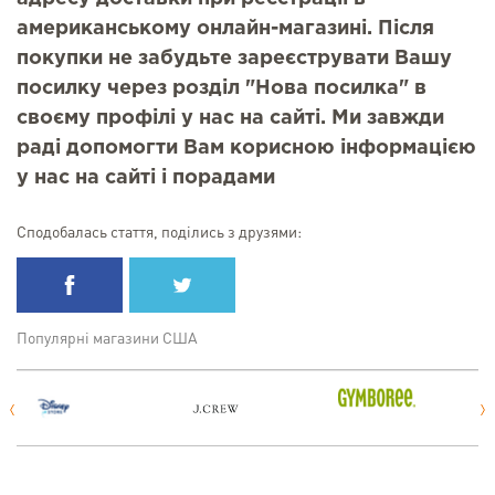
американському онлайн-магазині. Після
покупки не забудьте зареєструвати Вашу
посилку через розділ "Нова посилка" в
своєму профілі у нас на сайті. Ми завжди
раді допомогти Вам корисною інформацією
у нас на сайті і порадами
Сподобалась стаття, поділись з друзями:
Популярні магазини США