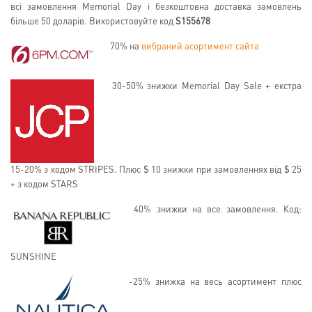
всі замовлення Memorial Day і безкоштовна доставка замовлень
більше 50 доларів. Використовуйте код
S155678
70% на
вибраний асортимент сайта
30-50% знижки Memorial Day Sale + екстра
15-20% з кодом STRIPES. Плюс $ 10 знижки при замовленнях від $ 25
+ з кодом STARS
40% знижки на все замовлення. Код:
SUNSHINE
-25% знижка на весь асортимент плюс