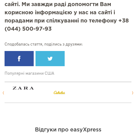
сайті. Ми завжди раді допомогти Вам
корисною інформацією у нас на сайті і
порадами при спілкуванні по телефону +38
(044) 500-97-93
Сподобалась стаття, поділись з друзями:
Популярні магазини США
Відгуки про easyXpress