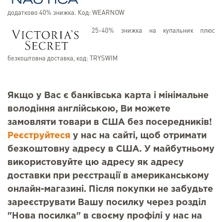
додатково 40% знижка. Код: WEARNOW
25-40% знижка на купальник плюс
безкоштовна доставка, код: TRYSWIM
Якщо у Вас є банківська карта і мінімальне
володіння англійською, Ви можете
замовляти товари в США без посередників!
Реєструйтеся
у нас на сайті, щоб отримати
безкоштовну адресу в США. У майбутньому
використовуйте цю адресу як адресу
доставки при реєстрації в американському
онлайн-магазині. Після покупки не забудьте
зареєструвати Вашу посилку через розділ
"Нова посилка" в своєму профілі у нас на