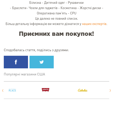
Білизна - Дитячий одяг - Рукавички
- Браслети- Чохли для гаджетів - Косметика - Жорсткі диски -
Оперативна пам'ять - CPU
Це далеко не повний список.
Більш детальну інформацію ви можете дізнатися у
наших експертів
.
Приємних вам покупок!
Сподобалась стаття, поділись з друзями:
Популярні магазини США