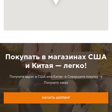
Покупать в магазинах США
и Китая — легко!
Получите адрес в США или Китае → Совершите покупку →
Получите заказ
НАЧАТЬ ШОПИНГ