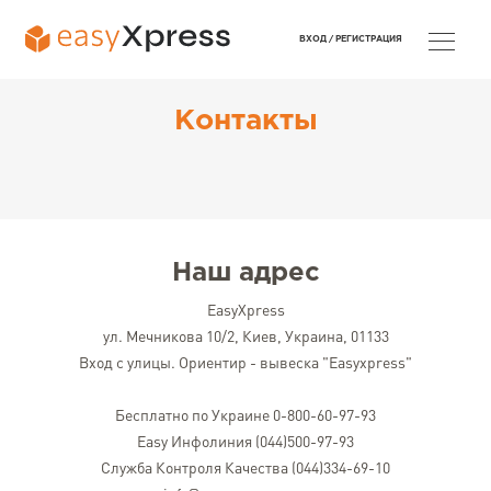
ВХОД /
РЕГИСТРАЦИЯ
Контакты
Наш адрес
EasyXpress
ул. Мечникова 10/2, Киев, Украина, 01133
Вход с улицы. Ориентир - вывеска "Easyxpress"
Бесплатно по Украине 0-800-60-97-93
Easy Инфолиния (044)500-97-93
Служба Контроля Качества (044)334-69-10