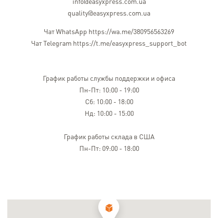
info@easyxpress.com.ua
quality@easyxpress.com.ua
Чат WhatsApp
https://wa.me/380956563269
Чат Telegram
https://t.me/easyxpress_support_bot
График работы службы поддержки и офиса
Пн-Пт: 10:00 - 19:00
Сб: 10:00 - 18:00
Нд: 10:00 - 15:00
График работы склада в США
Пн-Пт: 09:00 - 18:00