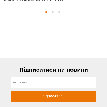
Підписатися
на новини
ПІДПИСАТИСЬ