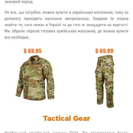
зимовий період.
Не все, що потрібно, можна купити в українських магазинах, тому на
допомогу приходять магазини американські. Завдяки їм можна
знайти те, чого немає в Україні та до того ж заощадити на вартості.
Ми зібрали перелік топових армійських магазинів, де можна купити
все необхідне.
Tactical Gear