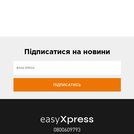
Підписатися
на новини
ПІДПИСАТИСЬ
0800609793