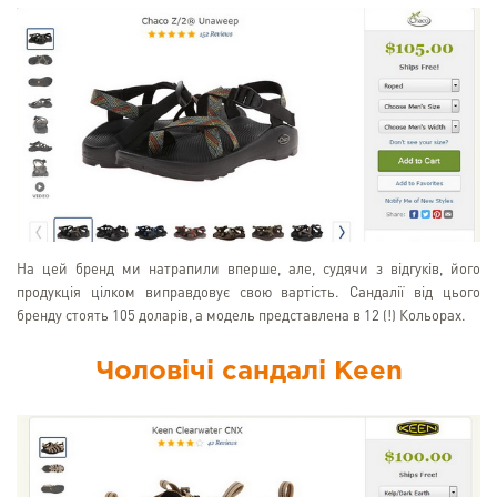
На цей бренд ми натрапили вперше, але, судячи з відгуків, його
продукція цілком виправдовує свою вартість. Сандалії від цього
бренду стоять 105 доларів, а модель представлена в 12 (!) Кольорах.
Чоловічі сандалі Keen