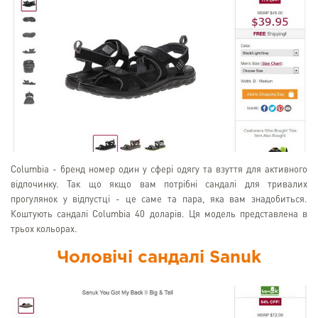
Columbia - бренд номер один у сфері одягу та взуття для активного
відпочинку. Так що якщо вам потрібні сандалі для тривалих
прогулянок у відпустці - це саме та пара, яка вам знадобиться.
Коштують сандалі Columbia 40 доларів. Ця модель представлена в
трьох кольорах.
Чоловічі сандалі Sanuk