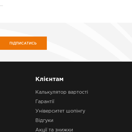
ПІДПИСАТИСЬ
Клієнтам
Калькулятор вартості
Гарантії
Університет шопінгу
Відгуки
Акції та знижки