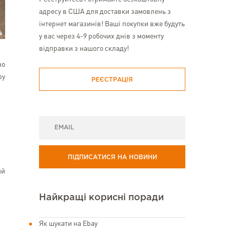
адресу в США для доставки замовлень з
інтернет магазинів! Ваші покупки вже будуть
у вас через 4-9 робочих днів з моменту
відправки з нашого складу!
но
ру
РЕЄСТРАЦІЯ
ПІДПИСАТИСЯ НА НОВИНИ
ий
Найкращі корисні поради
Як шукати на Ebay