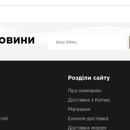
новини
Розділи сайту
Про компанію
Доставка з Китаю
Магазини
cret
Економ доставка
Доставка морем