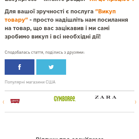
Для вашої зручності є послуга
"Викуп
товару"
- просто надішліть нам посилання
на товар, що вас зацікавив і ми самі
зробимо викуп і всі необхідні дії!
Сподобалась стаття, поділись з друзями:
Популярні магазини США