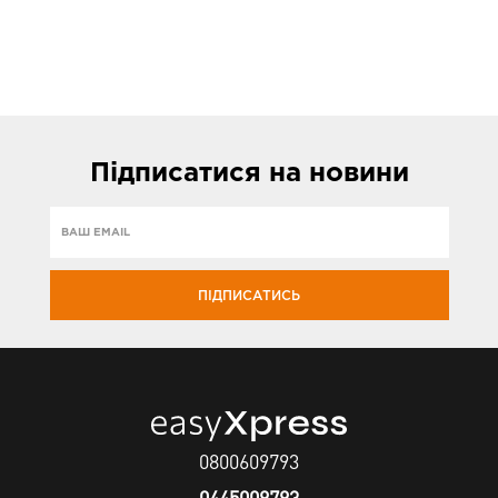
Підписатися
на новини
ПІДПИСАТИСЬ
0800609793