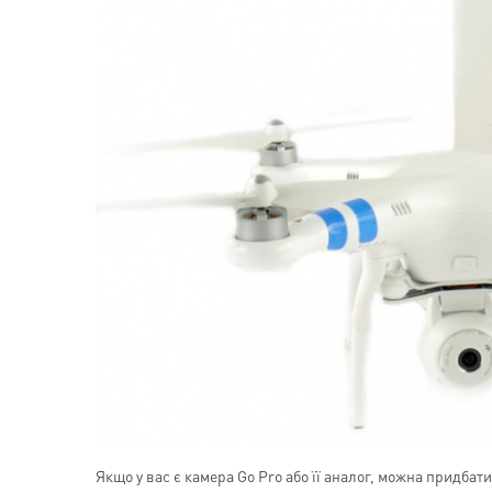
Якщо у вас є камера Go Pro або її аналог, можна придба