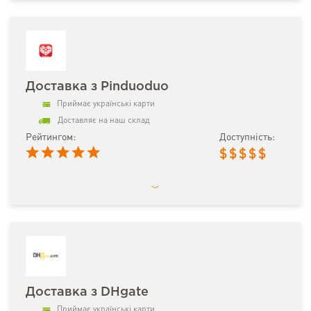
Доставка з Pinduoduo
Приймає українські карти
Доставляє на наш склад
Рейтингом:
Доступність:
$
$
$
$
$
Доставка з DHgate
Приймає українські карти