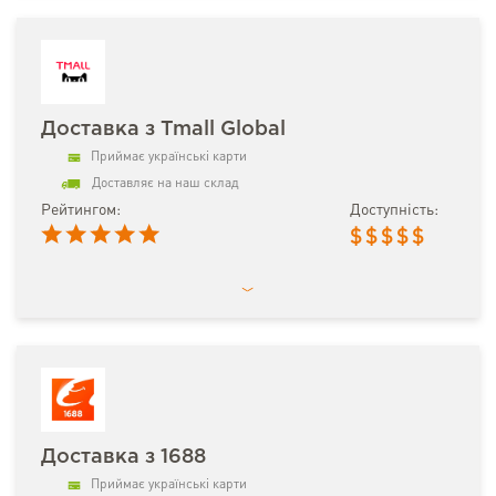
Доставка з Tmall Global
Приймає українські карти
Доставляє на наш склад
Рейтингом:
Доступність:
$
$
$
$
$
Доставка з 1688
Приймає українські карти