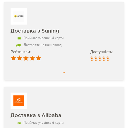
Доставка з Suning
Приймає українські карти
Доставляє на наш склад
Рейтингом:
Доступність:
$
$
$
$
$
Доставка з Alibaba
Приймає українські карти