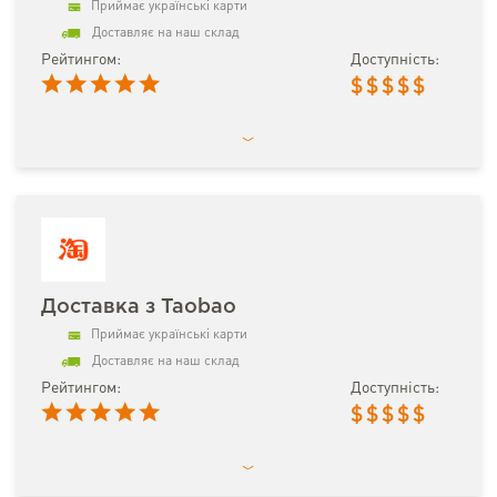
Приймає українські карти
Доставляє на наш склад
Рейтингом:
Доступність:
$
$
$
$
$
Доставка з Taobao
Приймає українські карти
Доставляє на наш склад
Рейтингом:
Доступність:
$
$
$
$
$