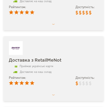
Доставляє на наш склад
Рейтингом:
Доступність:
$
$
$
$
$
Доставка з RetailMeNot
Приймає українські карти
Доставляє на наш склад
Рейтингом:
Доступність:
$
$
$
$
$