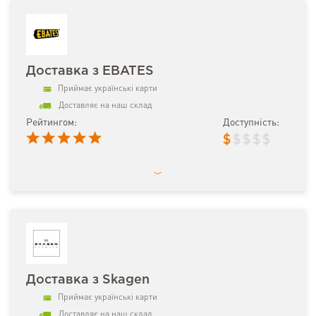
Доставка з EBATES
Приймає українські карти
Доставляє на наш склад
Рейтингом:
Доступність:
$
$
$
$
$
Доставка з Skagen
Приймає українські карти
Доставляє на наш склад