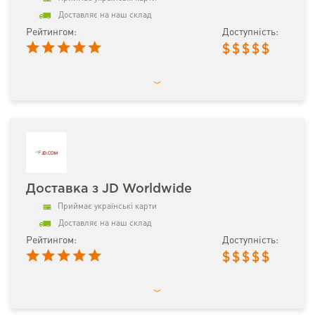
Доставляє на наш склад
Рейтингом:
Доступність:
$
$
$
$
$
Доставка з JD Worldwide
Приймає українські карти
Доставляє на наш склад
Рейтингом:
Доступність:
$
$
$
$
$