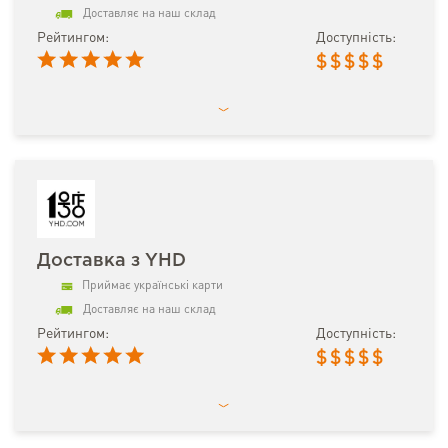
Доставляє на наш склад
Рейтингом:
Доступність:
$
$
$
$
$
Доставка з YHD
Приймає українські карти
Доставляє на наш склад
Рейтингом:
Доступність:
$
$
$
$
$