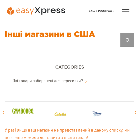
ВХІД /
РЕЄСТРАЦІЯ
Інші магазини в США
CATEGORIES
Які товари заборонені для пересилки?
У разі якщо ваш магазин не представлений в даному списку, ми
все-одно можемо доставити з нього товар!