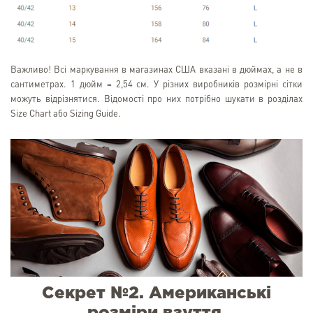
Важливо! Всі маркування в магазинах США вказані в дюймах, а не в
сантиметрах. 1 дюйм = 2,54 см. У різних виробників розмірні сітки
можуть відрізнятися. Відомості про них потрібно шукати в розділах
Size Chart або Sizing Guide.
Секрет №2. Американські
розміри взуття.