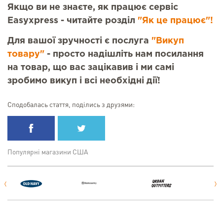
Якщо ви не знаєте, як працює сервіс
Easyxpress - читайте розділ
"Як це працює"!
Для вашої зручності є послуга
"Викуп
товару"
- просто надішліть нам посилання
на товар, що вас зацікавив і ми самі
зробимо викуп і всі необхідні дії!
Сподобалась стаття, поділись з друзями:
Популярні магазини США