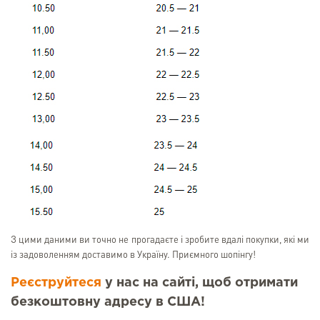
З цими даними ви точно не прогадаєте і зробите вдалі покупки, які ми
із задоволенням доставимо в Україну. Приємного шопінгу!
Реєструйтеся
у нас на сайті, щоб отримати
безкоштовну адресу в США!