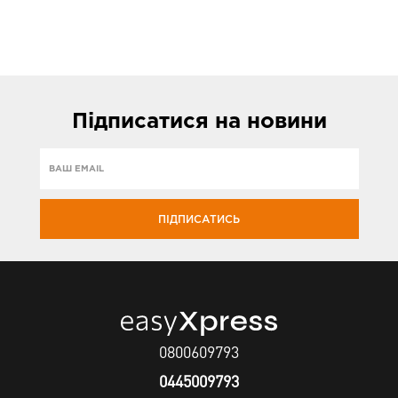
Підписатися
на новини
ПІДПИСАТИСЬ
0800609793
0445009793