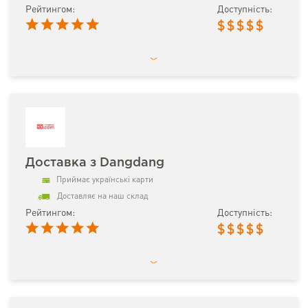
Рейтингом:
Доступність:
$
$
$
$
$
Доставка з Dangdang
Приймає українські карти
Доставляє на наш склад
Рейтингом:
Доступність:
$
$
$
$
$