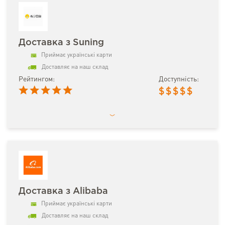
Доставка з Suning
Приймає українські карти
Доставляє на наш склад
Рейтингом:
Доступність:
$
$
$
$
$
Доставка з Alibaba
Приймає українські карти
Доставляє на наш склад