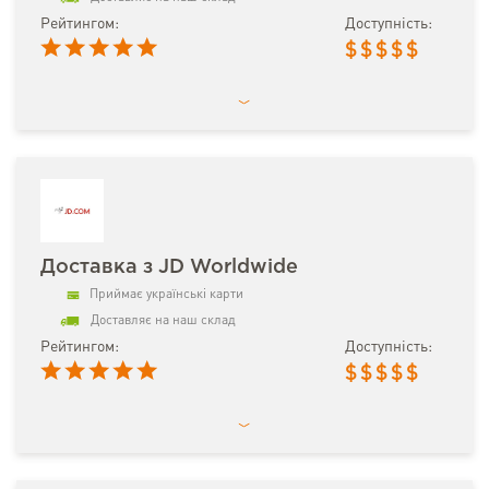
Рейтингом:
Доступність:
$
$
$
$
$
Доставка з JD Worldwide
Приймає українські карти
Доставляє на наш склад
Рейтингом:
Доступність:
$
$
$
$
$