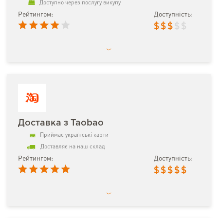
Доступно через послугу викупу
Рейтингом:
Доступність:
$
$
$
$
$
Доставка з Taobao
Приймає українські карти
Доставляє на наш склад
Рейтингом:
Доступність:
$
$
$
$
$