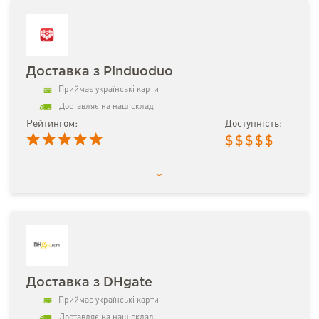
Доставка з Pinduoduo
Приймає українські карти
Доставляє на наш склад
Рейтингом:
Доступність:
$
$
$
$
$
Доставка з DHgate
Приймає українські карти
Доставляє на наш склад