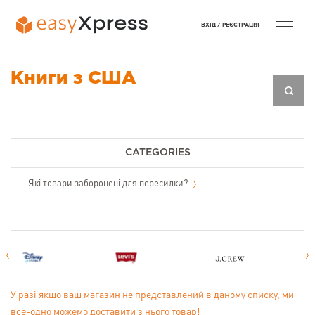
ВХІД /
РЕЄСТРАЦІЯ
Книги з США
CATEGORIES
Які товари заборонені для пересилки?
У разі якщо ваш магазин не представлений в даному списку, ми
все-одно можемо доставити з нього товар!