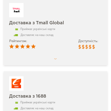
Доставка з Tmall Global
Приймає українські карти
Доставляє на наш склад
Рейтингом:
Доступність:
$
$
$
$
$
Доставка з 1688
Приймає українські карти
Доставляє на наш склад