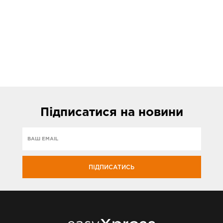
Підписатися
на новини
ПІДПИСАТИСЬ