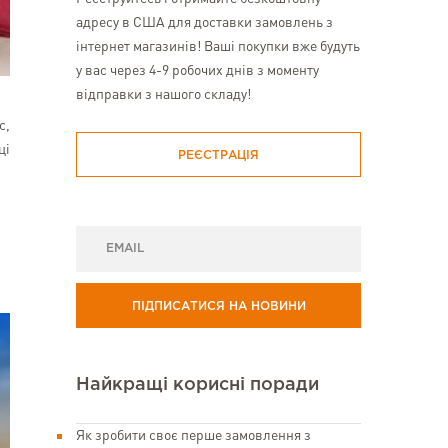
адресу в США для доставки замовлень з
інтернет магазинів! Ваші покупки вже будуть
у вас через 4-9 робочих днів з моменту
відправки з нашого складу!
с,
ці
РЕЄСТРАЦІЯ
ПІДПИСАТИСЯ НА НОВИНИ
Найкращі корисні поради
Як зробити своє перше замовлення з