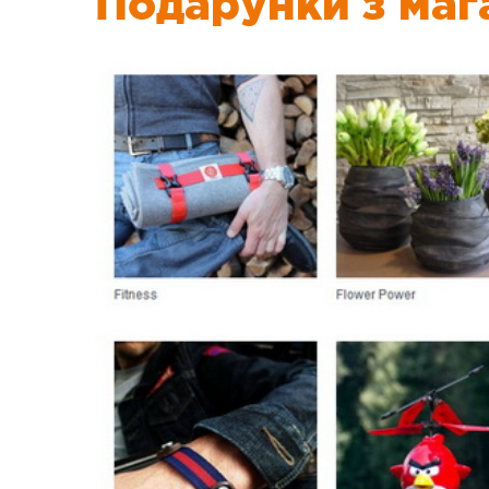
Подарунки з маг