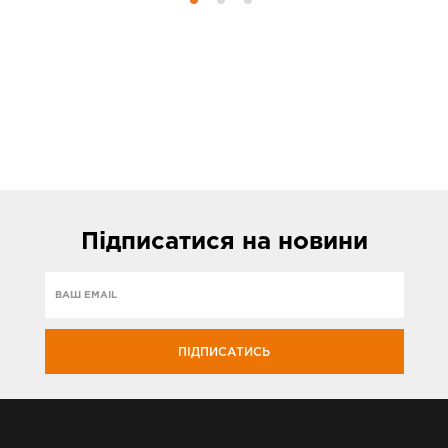
Підписатися
на новини
ПІДПИСАТИСЬ