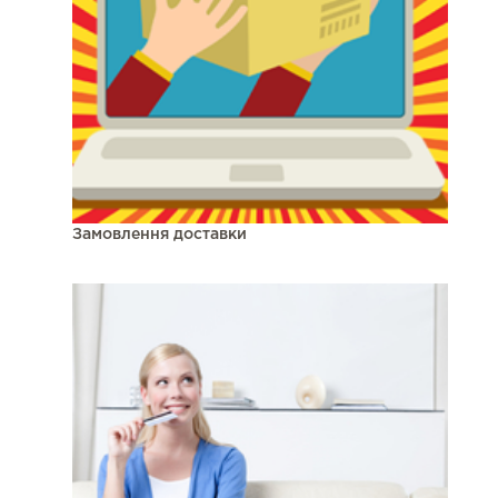
Замовлення доставки