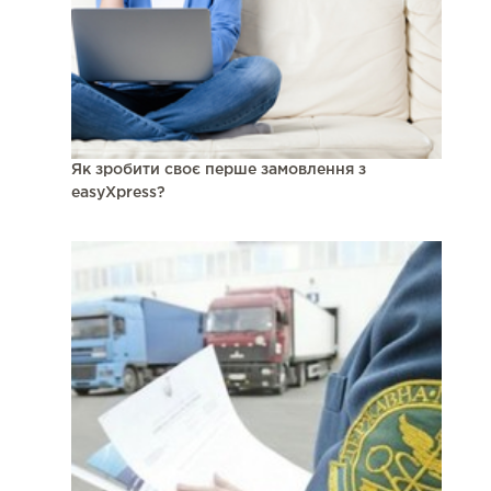
Як зробити своє перше замовлення з
easyXpress?