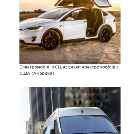
Електромобілі з США: викуп електромобілів з
США (Америки)