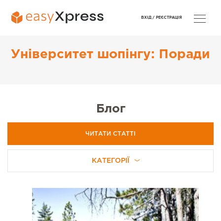
ВХІД /
РЕЄСТРАЦІЯ
Університет шопінгу: Поради
Блог
ЧИТАТИ СТАТТІ
КАТЕГОРІЇ