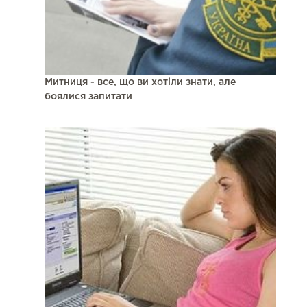
Митниця - все, що ви хотіли знати, але
боялися запитати