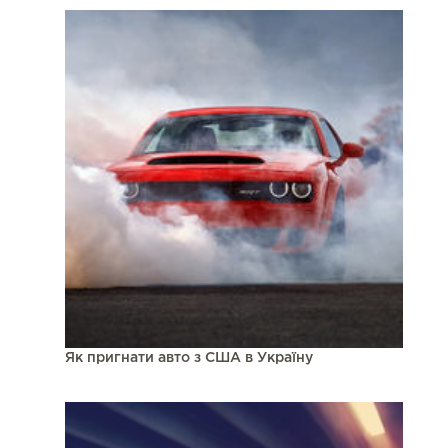
Як пригнати авто з США в Україну