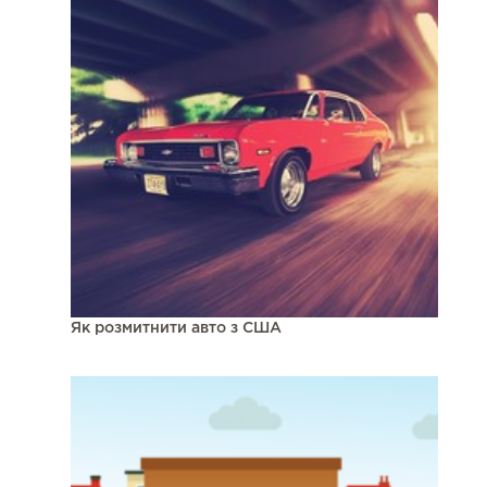
Як розмитнити авто з США