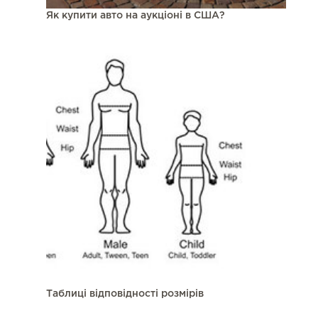
Як купити авто на аукціоні в США?
Таблиці відповідності розмірів