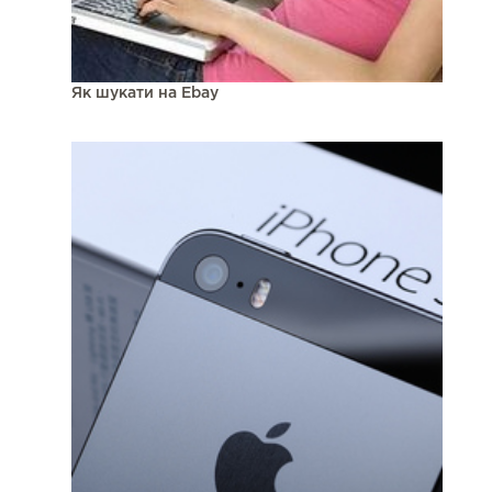
Як шукати на Ebay