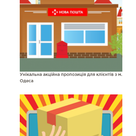
Унікальна акційна пропозиція для клієнтів з м.
Одеса