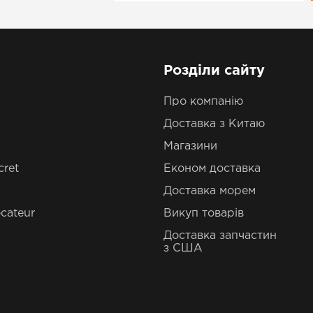
Розділи сайту
Про компанію
Доставка з Китаю
Магазини
cret
Економ доставка
Доставка морем
cateur
Викуп товарів
Доставка запчастин
з США