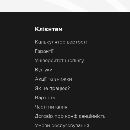
Клієнтам
Калькулятор вартості
Гарантії
Університет шопінгу
Відгуки
Акції та знижки
Як це працює?
Вартість
Часті питання
Договір про конфіденційність
Умови обслуговування