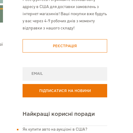
адресу в США для доставки замовлень з
інтернет магазинів! Ваші покупки вже будуть
у вас через 4-9 робочих днів з моменту
відправки з нашого складу!
ої
РЕЄСТРАЦІЯ
ПІДПИСАТИСЯ НА НОВИНИ
Найкращі корисні поради
Як купити авто на аукціоні в США?