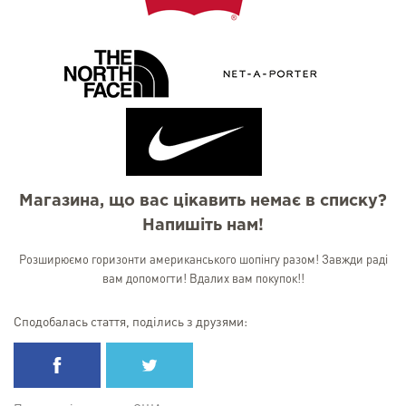
Магазина, що вас цікавить немає в списку?
Напишіть нам!
Розширюємо горизонти американського шопінгу разом! Завжди раді
вам допомогти! Вдалих вам покупок!!
Сподобалась стаття, поділись з друзями: