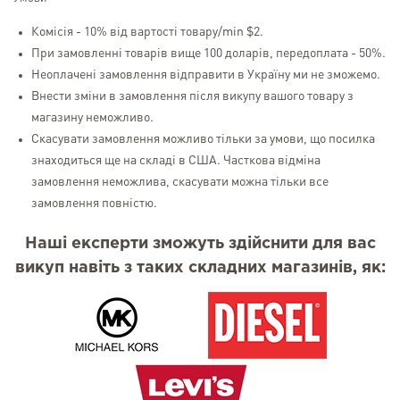
Комісія - 10% від вартості товару/min $2.
При замовленні товарів вище 100 доларів, передоплата - 50%.
Неоплачені замовлення відправити в Україну ми не зможемо.
Внести зміни в замовлення після викупу вашого товару з
магазину неможливо.
Скасувати замовлення можливо тільки за умови, що посилка
знаходиться ще на складі в США. Часткова відміна
замовлення неможлива, скасувати можна тільки все
замовлення повністю.
Наші експерти зможуть здійснити для вас
викуп навіть з таких складних магазинів, як: