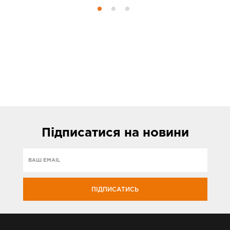
Підписатися
на новини
ПІДПИСАТИСЬ