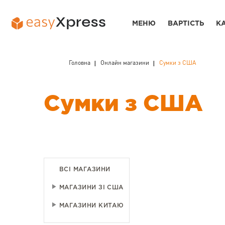
МЕНЮ
ВАРТІСТЬ
К
Головна
Онлайн магазини
Сумки з США
Сумки з США
ВСІ МАГАЗИНИ
МАГАЗИНИ ЗІ США
МАГАЗИНИ КИТАЮ