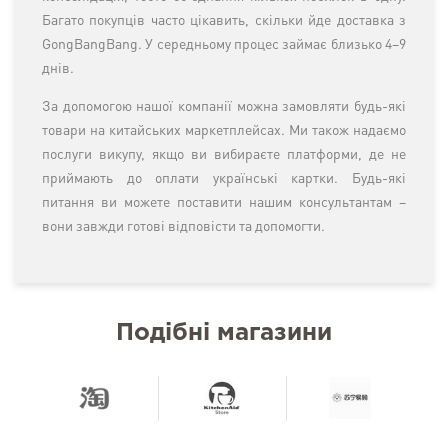
Багато покупців часто цікавить, скільки йде доставка з
GongBangBang. У середньому процес займає близько 4–9
днів.
За допомогою нашої компанії можна замовляти будь-які
товари на китайських маркетплейсах. Ми також надаємо
послуги викупу, якщо ви вибираєте платформи, де не
приймають до оплати українські картки. Будь-які
питання ви можете поставити нашим консультантам –
вони завжди готові відповісти та допомогти.
Подібні магазини