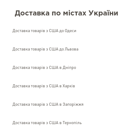
Доставка по містах України
Доставка товарів з США до Одеси
Доставка товарів з США до Львова
Доставка товарів з США в Дніпро
Доставка товарів з США в Харків
Доставка товарів з США в Запоріжжя
Доставка товарів з США в Тернопіль