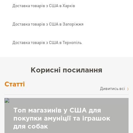
Доставка товарів з США в Харків
Доставка товарів з США в Запоріжжя
Доставка товарів з США в Тернопіль
Корисні посилання
Статті
Дивитись всі
Топ магазинів у США для
покупки амуніції та іграшок
для собак