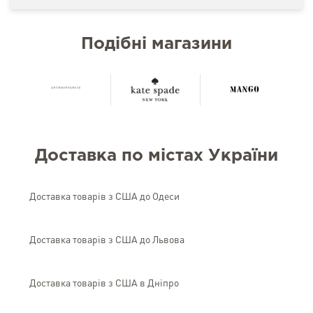
Подібні магазини
Доставка по містах України
Доставка товарів з США до Одеси
Доставка товарів з США до Львова
Доставка товарів з США в Дніпро