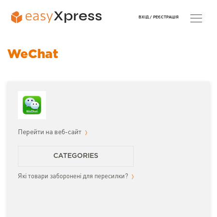
ВХІД /
РЕЄСТРАЦІЯ
WeChat
Перейти на веб-сайт
CATEGORIES
Які товари заборонені для пересилки?