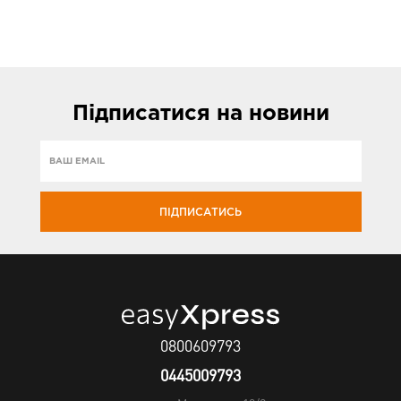
Підписатися
на новини
ПІДПИСАТИСЬ
0800609793
0445009793