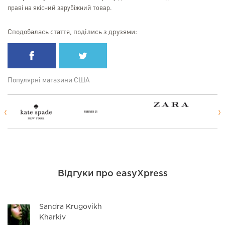
праві на якісний зарубіжний товар.
Сподобалась стаття, поділись з друзями:
Популярні магазини США
Відгуки про easyXpress
Sandra Krugovikh
Kharkiv