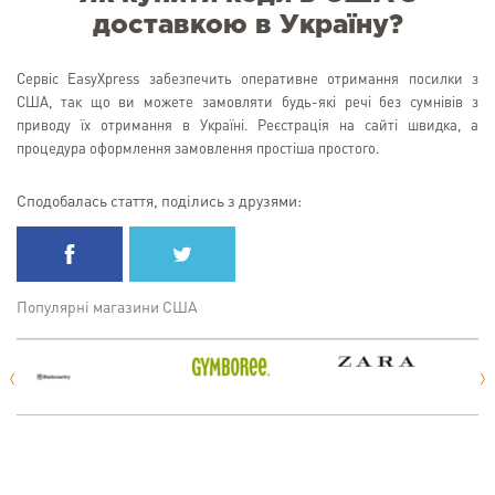
доставкою в Україну?
Сервіс EasyXpress забезпечить оперативне отримання посилки з
США, так що ви можете замовляти будь-які речі без сумнівів з
приводу їх отримання в Україні. Реєстрація на сайті швидка, а
процедура оформлення замовлення простіша простого.
Сподобалась стаття, поділись з друзями:
Популярні магазини США