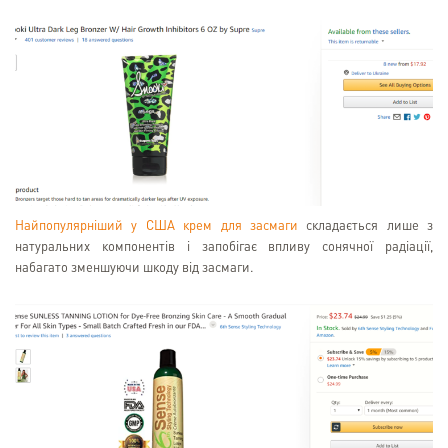
Найпопулярніший у США крем для засмаги
складається лише з
натуральних компонентів і запобігає впливу сонячної радіації,
набагато зменшуючи шкоду від засмаги.