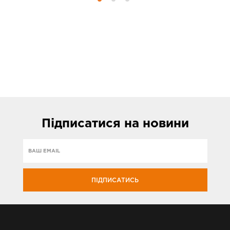
Підписатися
на новини
ПІДПИСАТИСЬ