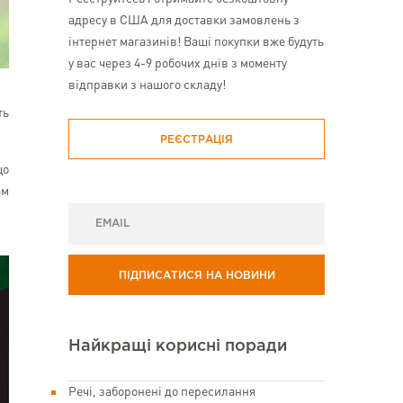
адресу в США для доставки замовлень з
інтернет магазинів! Ваші покупки вже будуть
у вас через 4-9 робочих днів з моменту
відправки з нашого складу!
ть
РЕЄСТРАЦІЯ
що
ам
ПІДПИСАТИСЯ НА НОВИНИ
Найкращі корисні поради
Речі, заборонені до пересилання