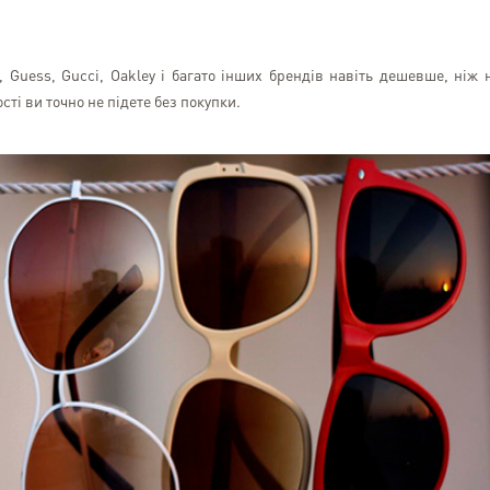
Guess, Gucci, Oakley і багато інших брендів навіть дешевше, ніж 
ті ви точно не підете без покупки.