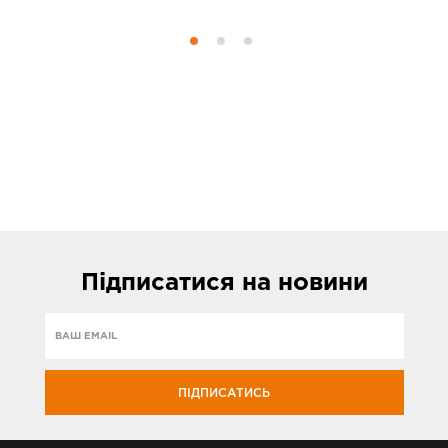
Підписатися
на новини
ПІДПИСАТИСЬ