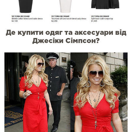
Де купити одяг та аксесуари від
Джесіки Сімпсон?