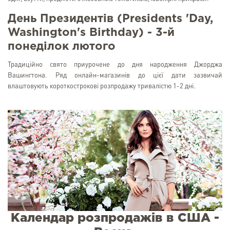
День Президентів (Presidents 'Day,
Washington's Birthday) - 3-й
понеділок лютого
Традиційно свято приурочене до дня народження Джорджа
Вашингтона. Ряд онлайн-магазинів до цієї дати зазвичай
влаштовують короткострокові розпродажу тривалістю 1-2 дні.
Календар розпродажів в США -