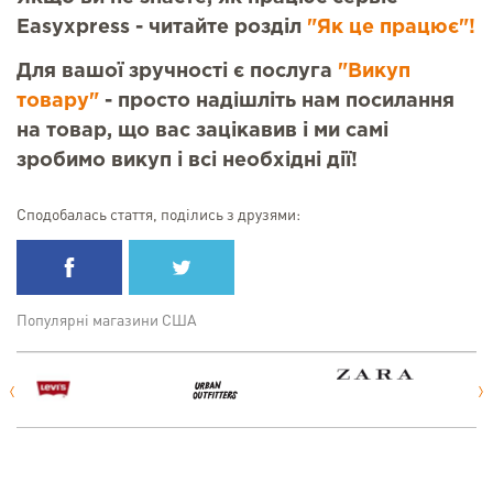
Easyxpress - читайте розділ
"Як це працює"!
Для вашої зручності є послуга
"Викуп
товару"
- просто надішліть нам посилання
на товар, що вас зацікавив і ми самі
зробимо викуп і всі необхідні дії!
Сподобалась стаття, поділись з друзями:
Популярні магазини США