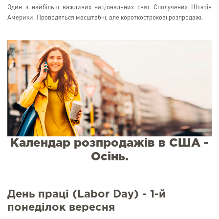
Один з найбільш важливих національних свят Сполучених Штатів
Америки. Проводяться масштабні, але короткострокові розпродажі.
Календар розпродажів в США -
Осінь.
День праці (Labor Day) - 1-й
понеділок вересня