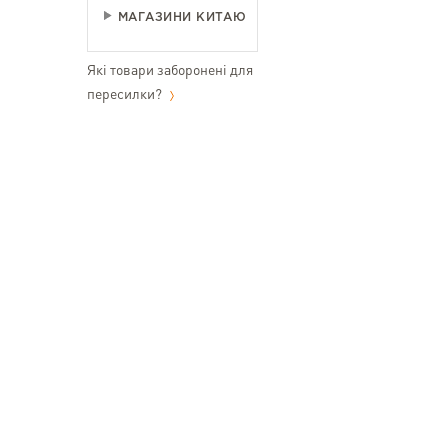
МАГАЗИНИ КИТАЮ
Які товари заборонені для
пересилки?