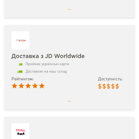
Доставка з JD Worldwide
Приймає українські карти
Доставляє на наш склад
Рейтингом:
Доступність:
$
$
$
$
$