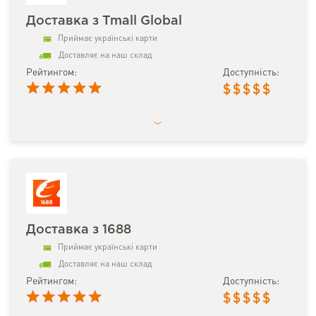
Доставка з Tmall Global
Приймає українські карти
Доставляє на наш склад
Рейтингом:
Доступність:
$
$
$
$
$
Доставка з 1688
Приймає українські карти
Доставляє на наш склад
Рейтингом:
Доступність:
$
$
$
$
$