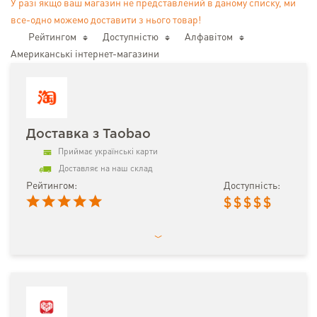
У разі якщо ваш магазин не представлений в даному списку, ми
все-одно можемо доставити з нього товар!
Рейтингом
Доступністю
Алфавітом
Американські інтернет-магазини
Доставка з Taobao
Приймає українські карти
Доставляє на наш склад
Рейтингом:
Доступність:
$
$
$
$
$