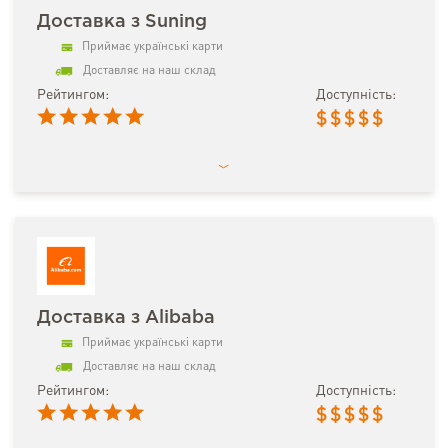
Доставка з Suning
Приймає українські карти
Доставляє на наш склад
Рейтингом:
Доступність:
$
$
$
$
$
Доставка з Alibaba
Приймає українські карти
Доставляє на наш склад
Рейтингом:
Доступність:
$
$
$
$
$