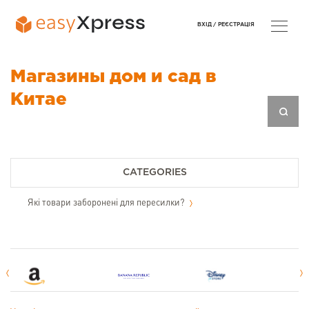
ВХІД /
РЕЄСТРАЦІЯ
Магазины дом и сад в
Китае
CATEGORIES
Які товари заборонені для пересилки?