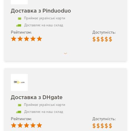
Доставка з Pinduoduo
Приймає українські карти
Доставляє на наш склад
Рейтингом:
Доступність:
$
$
$
$
$
Доставка з DHgate
Приймає українські карти
Доставляє на наш склад
Рейтингом:
Доступність:
$
$
$
$
$