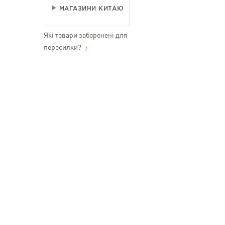
МАГАЗИНИ КИТАЮ
Які товари заборонені для
пересилки?