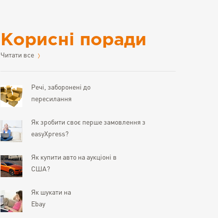
Корисні поради
Читати все
Речі, заборонені до
пересилання
Як зробити своє перше замовлення з
easyXpress?
Як купити авто на аукціоні в
США?
Як шукати на
Ebay