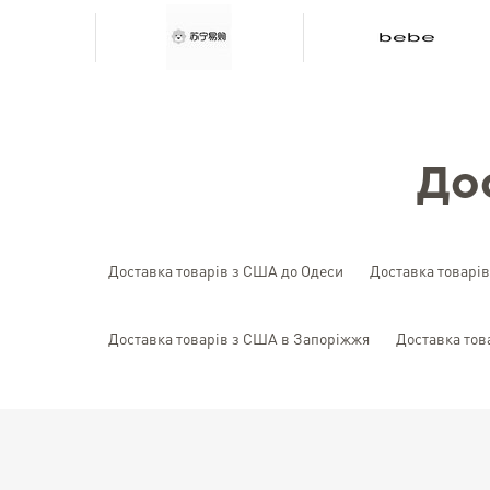
До
Доставка товарів з США до Одеси
Доставка товарі
Доставка товарів з США в Запоріжжя
Доставка тов