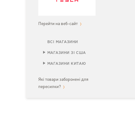
Перейти на веб-сайт
ВСІ МАГАЗИНИ
МАГАЗИНИ ЗІ США
МАГАЗИНИ КИТАЮ
Які товари заборонені для
пересилки?