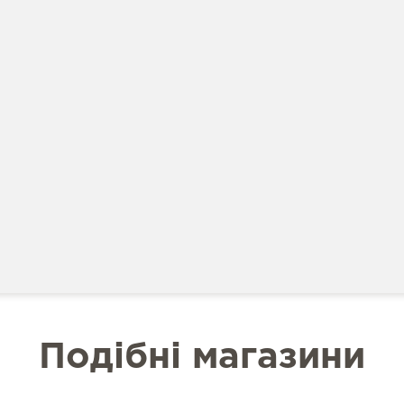
Подібні магазини