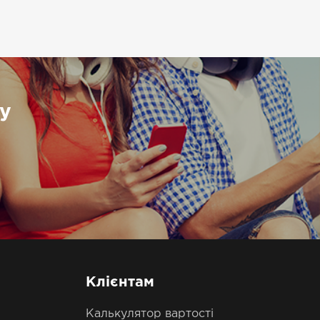
у
Клієнтам
Калькулятор вартості