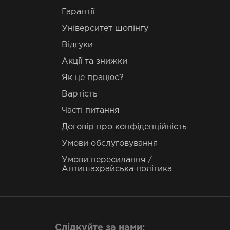
Гарантії
Університет шопінгу
Відгуки
Акції та знижки
Як це працює?
Вартість
Часті питання
Договір про конфіденційність
Умови обслуговування
Умови пересилання /
Антишахрайська політика
Слідкуйте за нами: