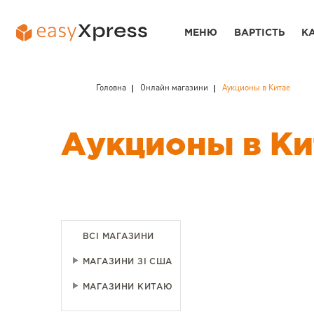
МЕНЮ
ВАРТІСТЬ
К
Головна
Онлайн магазини
Аукционы в Китае
Аукционы в Ки
ВСІ МАГАЗИНИ
МАГАЗИНИ ЗІ США
МАГАЗИНИ КИТАЮ