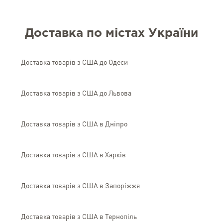
Доставка по містах України
Доставка товарів з США до Одеси
Доставка товарів з США до Львова
Доставка товарів з США в Дніпро
Доставка товарів з США в Харків
Доставка товарів з США в Запоріжжя
Доставка товарів з США в Тернопіль