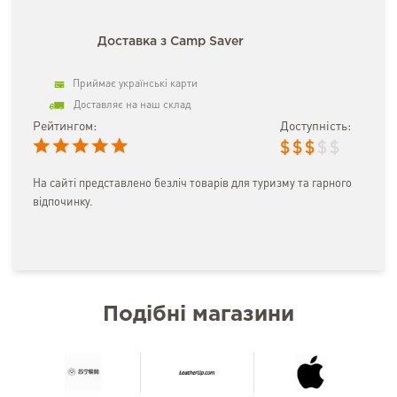
Доставка з Camp Saver
Приймає українські карти
Доставляє на наш склад
Рейтингом:
Доступність:
$
$
$
$
$
На сайті представлено безліч товарів для туризму та гарного
відпочинку.
Подібні магазини