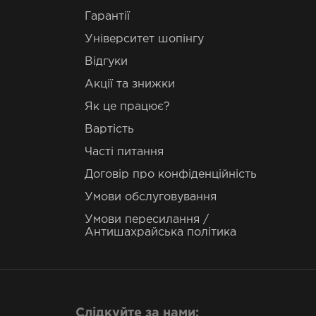
Гарантії
Університет шопінгу
Відгуки
Акції та знижки
Як це працює?
Вартість
Часті питання
Договір про конфіденційність
Умови обслуговування
Умови пересилання /
Антишахрайська політика
Слідкуйте за нами: