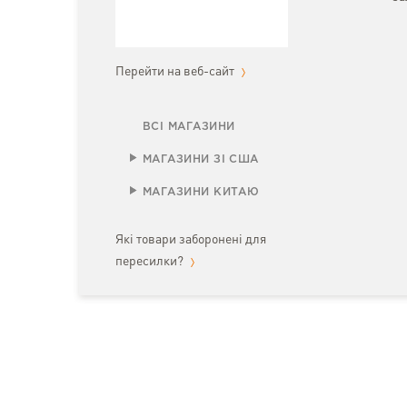
Перейти на веб-сайт
ВСІ МАГАЗИНИ
МАГАЗИНИ ЗІ США
МАГАЗИНИ КИТАЮ
Які товари заборонені для
пересилки?