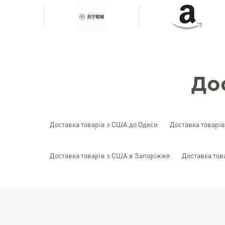
До
Доставка товарів з США до Одеси
Доставка товарі
Доставка товарів з США в Запоріжжя
Доставка тов