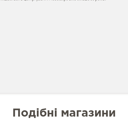
Подібні магазини