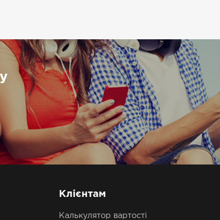
у
Клієнтам
Калькулятор вартості