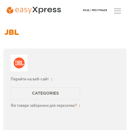
ВХІД /
РЕЄСТРАЦІЯ
JBL
Перейти на веб-сайт
CATEGORIES
Які товари заборонені для пересилки?