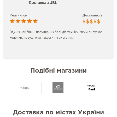
Доставка з JBL
Рейтингом:
Доступність:
$
$
$
$
$
Один з найбільш популярних брендів техніки, який випускає
колонки, навушники і акустичні системи.
Подібні магазини
Доставка по містах України