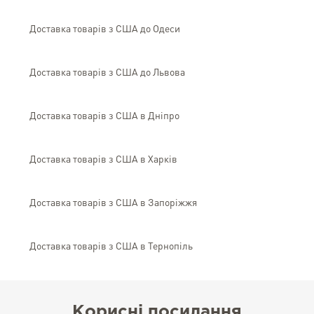
Доставка товарів з США до Одеси
Доставка товарів з США до Львова
Доставка товарів з США в Дніпро
Доставка товарів з США в Харків
Доставка товарів з США в Запоріжжя
Доставка товарів з США в Тернопіль
Корисні посилання