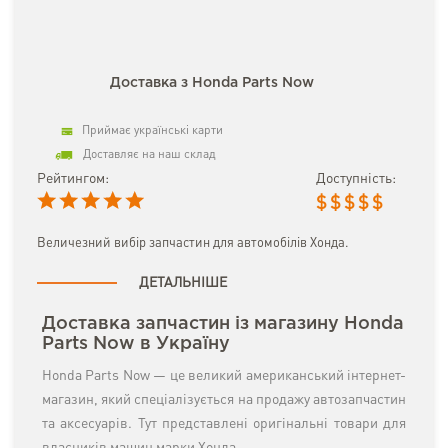
Доставка з Honda Parts Now
Приймає українські карти
Доставляє на наш склад
Рейтингом:
Доступність:
$
$
$
$
$
Величезний вибір запчастин для автомобілів Хонда.
ДЕТАЛЬНІШЕ
Доставка запчастин із магазину Honda
Parts Now в Україну
Honda Parts Now — це великий американський інтернет-
магазин, який спеціалізується на продажу автозапчастин
та аксесуарів. Тут представлені оригінальні товари для