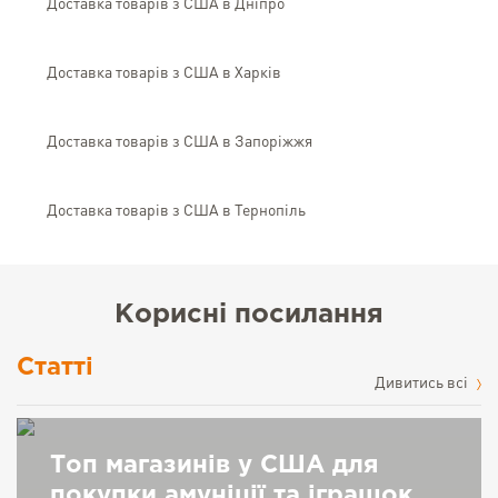
Доставка товарів з США в Дніпро
Доставка товарів з США в Харків
Доставка товарів з США в Запоріжжя
Доставка товарів з США в Тернопіль
Корисні посилання
Статті
Дивитись всі
Топ магазинів у США для
покупки амуніції та іграшок