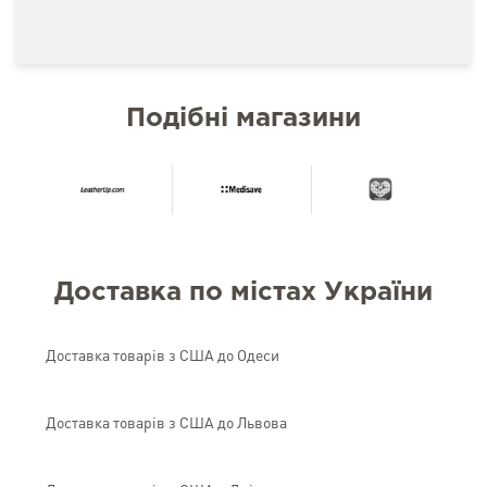
Подібні магазини
Доставка по містах України
Доставка товарів з США до Одеси
Доставка товарів з США до Львова