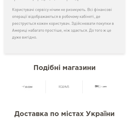
Користувачі сервісу нічим не ризикують. Всі фінансові
операції відображаються в робочому кабінеті, де
реєструється кожен користувач. Здійснювати покупки в
Америці набагато простіше, ніж здається. До того ж це
дуже вигідно.
Подібні магазини
Доставка по містах України