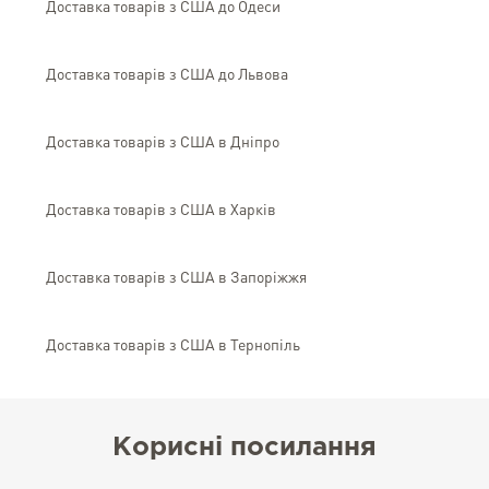
Доставка товарів з США до Одеси
Доставка товарів з США до Львова
Доставка товарів з США в Дніпро
Доставка товарів з США в Харків
Доставка товарів з США в Запоріжжя
Доставка товарів з США в Тернопіль
Корисні посилання