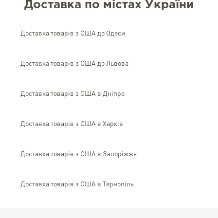
Доставка по містах України
Доставка товарів з США до Одеси
Доставка товарів з США до Львова
Доставка товарів з США в Дніпро
Доставка товарів з США в Харків
Доставка товарів з США в Запоріжжя
Доставка товарів з США в Тернопіль