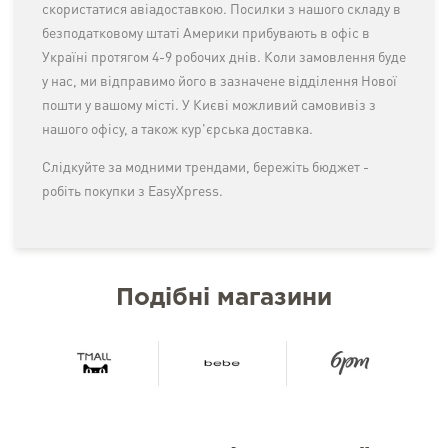
скористатися авіадоставкою. Посилки з нашого складу в
безподатковому штаті Америки прибувають в офіс в
Україні протягом 4-9 робочих днів. Коли замовлення буде
у нас, ми відправимо його в зазначене відділення Нової
пошти у вашому місті. У Києві можливий самовивіз з
нашого офісу, а також кур'єрська доставка.
Слідкуйте за модними трендами, бережіть бюджет -
робіть покупки з EasyXpress.
Подібні магазини