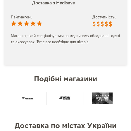
Доставка з Medisave
Рейтингом:
Доступність:
$
$
$
$
$
Магазин, який спеціалізується на медичному обладнанні, одязі
та аксесуарах. Тут є все необхідне для лікарів.
Подібні магазини
Доставка по містах України