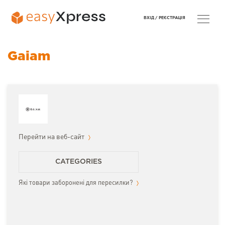
ВХІД /
РЕЄСТРАЦІЯ
Gaiam
Перейти на веб-сайт
CATEGORIES
Які товари заборонені для пересилки?