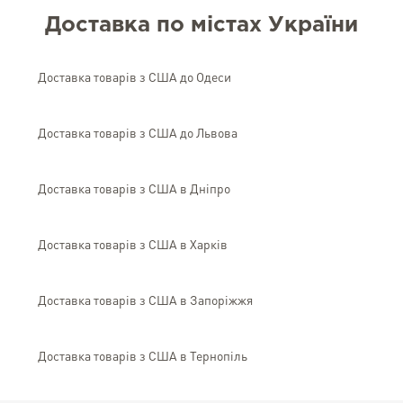
Доставка по містах України
Доставка товарів з США до Одеси
Доставка товарів з США до Львова
Доставка товарів з США в Дніпро
Доставка товарів з США в Харків
Доставка товарів з США в Запоріжжя
Доставка товарів з США в Тернопіль