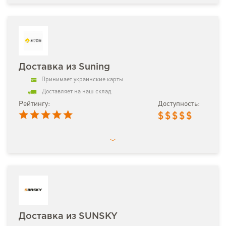
Доставка из Suning
Принимает украинские карты
Доставляет на наш склад
Рейтингу:
Доступность:
$
$
$
$
$
Доставка из SUNSKY