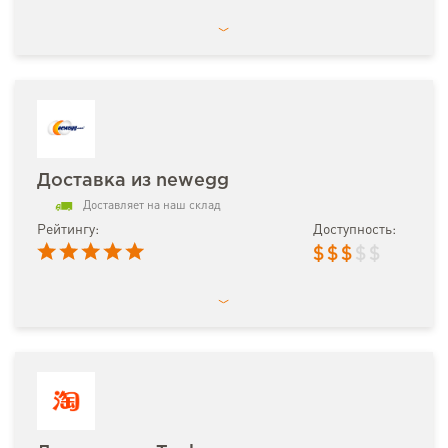
Доставка из newegg
Доставляет на наш склад
Рейтингу:
Доступность:
$
$
$
$
$