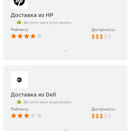
Доставка из HP
Доступно через услугу выкупа
Рейтингу:
Доступность:
$
$
$
$
$
Доставка из Dell
Доступно через услугу выкупа
Рейтингу:
Доступность:
$
$
$
$
$