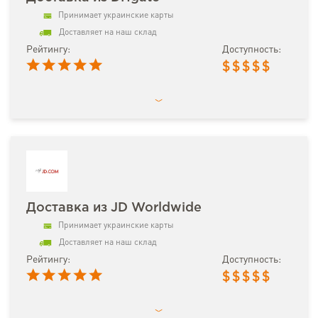
Принимает украинские карты
Доставляет на наш склад
Рейтингу:
Доступность:
$
$
$
$
$
Доставка из JD Worldwide
Принимает украинские карты
Доставляет на наш склад
Рейтингу:
Доступность:
$
$
$
$
$