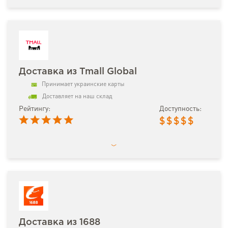
Доставка из Tmall Global
Принимает украинские карты
Доставляет на наш склад
Рейтингу:
Доступность:
$
$
$
$
$
Доставка из 1688