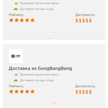
Принимает украинские карты
Доставляет на наш склад
Рейтингу:
Доступность:
$
$
$
$
$
Доставка из GongBangBang
Принимает украинские карты
Доставляет на наш склад
Рейтингу:
Доступность:
$
$
$
$
$