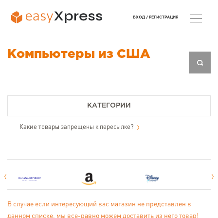
ВХОД /
РЕГИСТРАЦИЯ
Компьютеры из США
КАТЕГОРИИ
Какие товары запрещены к пересылке?
В случае если интересующий вас магазин не представлен в
данном списке, мы все-равно можем доставить из него товар!