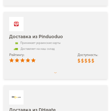
Доставка из Pinduoduo
Принимает украинские карты
Доставляет на наш склад
Рейтингу:
Доступность:
$
$
$
$
$
Доставка из DHgate