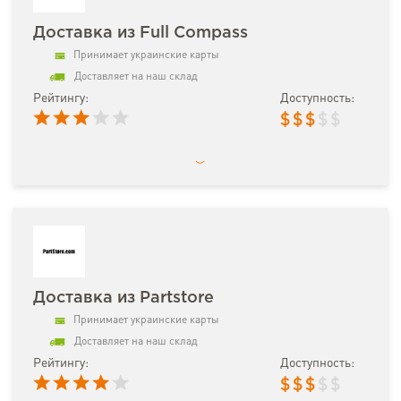
Доставка из Full Compass
Принимает украинские карты
Доставляет на наш склад
Рейтингу:
Доступность:
$
$
$
$
$
Доставка из Partstore
Принимает украинские карты
Доставляет на наш склад
Рейтингу:
Доступность:
$
$
$
$
$