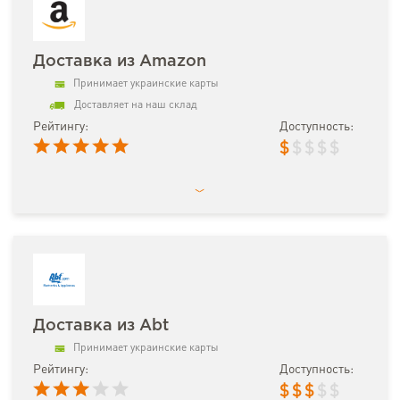
Доставка из Amazon
Принимает украинские карты
Доставляет на наш склад
Рейтингу:
Доступность:
$
$
$
$
$
Доставка из Abt
Принимает украинские карты
Рейтингу:
Доступность:
$
$
$
$
$