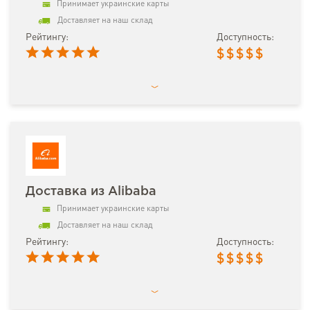
Принимает украинские карты
Доставляет на наш склад
Рейтингу:
Доступность:
$
$
$
$
$
Доставка из Alibaba
Принимает украинские карты
Доставляет на наш склад
Рейтингу:
Доступность:
$
$
$
$
$