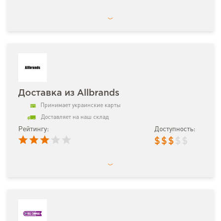
Доставка из Allbrands
Принимает украинские карты
Доставляет на наш склад
Рейтингу:
Доступность:
$
$
$
$
$