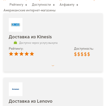
Рейтингу
Доступности
Алфавиту
Американские интернет-магазины
Доставка из Kinesis
Доступно через услугу выкупа
Рейтингу:
Доступность:
$
$
$
$
$
Доставка из Lenovo