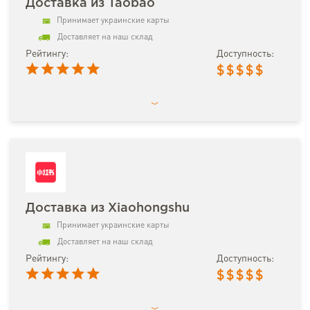
Доставка из Taobao
Принимает украинские карты
Доставляет на наш склад
Рейтингу:
Доступность:
$
$
$
$
$
Доставка из Xiaohongshu
Принимает украинские карты
Доставляет на наш склад
Рейтингу:
Доступность:
$
$
$
$
$