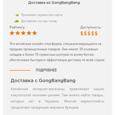
Доставка из GongBangBang
Принимает украинские карты
Доставляет на наш склад
Рейтингу:
Доступность:
$
$
$
$
$
Это китайская онлайн-платформа, специализирующаяся на
продаже промышленных товаров. Они имеют 35 основных
складов и более 70 сервисных центров по всему Китаю,
обеспечивая быструю и эффективную доставку по всей стране.
ПОДРОБНЕЕ
Доставка с GongBangBang
Китайские интернет-магазины привлекают наших
покупателей низкими ценами. Там можно найти товары,
которых нет в Украине. Многие маркетплейсы
предлагают продукцию мировых брендов.