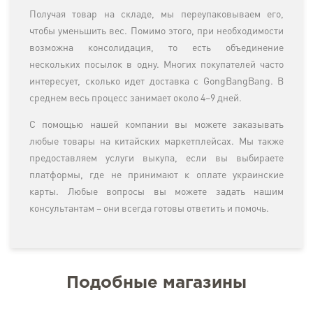
Получая товар на складе, мы переупаковываем его,
чтобы уменьшить вес. Помимо этого, при необходимости
возможна консолидация, то есть объединение
нескольких посылок в одну. Многих покупателей часто
интересует, сколько идет доставка с GongBangBang. В
среднем весь процесс занимает около 4–9 дней.
С помощью нашей компании вы можете заказывать
любые товары на китайских маркетплейсах. Мы также
предоставляем услуги выкупа, если вы выбираете
платформы, где не принимают к оплате украинские
карты. Любые вопросы вы можете задать нашим
консультантам – они всегда готовы ответить и помочь.
Подобные магазины