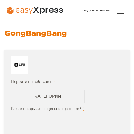
ВХОД /
РЕГИСТРАЦИЯ
GongBangBang
Перейти на веб- сайт
КАТЕГОРИИ
Какие товары запрещены к пересылке?