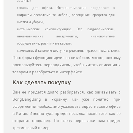
защиты;
товары для офиса. Интернет-магазин предлагает в
широком ассортименте мебель, освещение, средства для
чистки и уборки;
механические комплектующие. Это гидравлические,
пневматические инструменты, низковольтное
оборудование, различные кабели;
химикаты. В каталоге доступны реактивы, краски, масла, клеи.
Платформа функционирует на китайском языке, поэтому
воспользуйтесь переводчиком, чтобы читать описания к
товарам и разобраться в интерфейсе.
Как сделать покупку
Вам не придется долго разбираться, как заказывать с
GongBangBang в Украину. Как уже понятно, при
оформлении необходимо указывать адрес нашего офиса
в Китае. Именно туда придет посылка после того, как ее
отправит продавец. По факту пересылки вам придет
трекинговый номер.