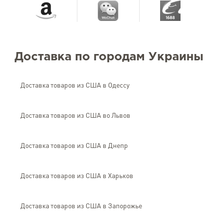
Доставка по городам Украины
Доставка товаров из США в Одессу
Доставка товаров из США во Львов
Доставка товаров из США в Днепр
Доставка товаров из США в Харьков
Доставка товаров из США в Запорожье