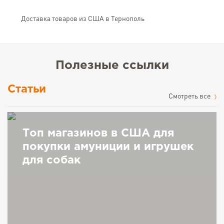
Доставка товаров из США в Тернополь
Полезные ссылки
Статьи
Cмотреть все
Топ магазинов в США для
покупки амуниции и игрушек
для собак