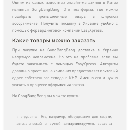
Одним из самых известных онлайн-магазинов в Китае
является GongBangBang. Это платформа, где можно
подобрать промышленные товары в широком
ассортименте. Получить посылку в Украине удобно с
помощью форвардинговой компании EasyXpress.
Какие товары можно заказать
При покупке на GongBangBang доставка в Украину
напрямую невозможна. Но это не проблема, если вы
будете заказывать с помощью EasyXpress. Алгоритм
довольно прост: наша компания предоставляет почтовый
адрес собственного склада в КНР. Именно его и нужно
указать в процессе оформления заказа.
На GongBangBang вы можете купить:
инструменты. Это, например, оборудование для сварки,
автоматический и ручной электроинструмент, средства