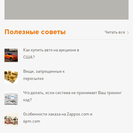
Полезные советы
Читать все
Как купить авто на аукционе в
США?
Вещи, запрещенные к
пересылке
Что делать, если система не принимает Ваш трекинг
код?
Особенности заказа на Zappos.com и
6pm.com